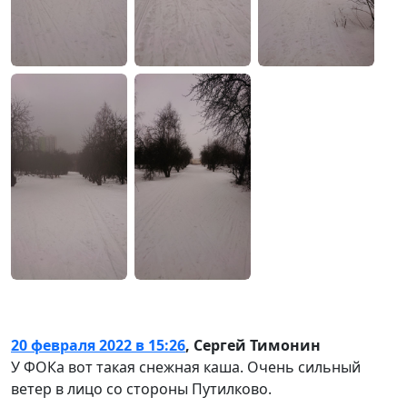
20 февраля 2022 в 15:26
,
Сергей Тимонин
У ФОКа вот такая снежная каша. Очень сильный
ветер в лицо со стороны Путилково.