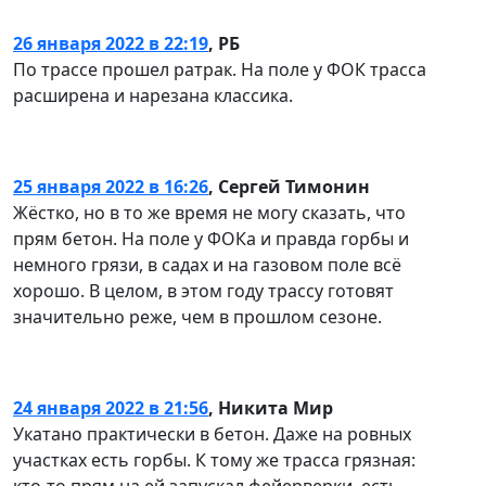
26 января 2022 в 22:19
,
РБ
По трассе прошел ратрак. На поле у ФОК трасса
расширена и нарезана классика.
25 января 2022 в 16:26
,
Сергей Тимонин
Жёстко, но в то же время не могу сказать, что
прям бетон. На поле у ФОКа и правда горбы и
немного грязи, в садах и на газовом поле всё
хорошо. В целом, в этом году трассу готовят
значительно реже, чем в прошлом сезоне.
24 января 2022 в 21:56
,
Никита Мир
Укатано практически в бетон. Даже на ровных
участках есть горбы. К тому же трасса грязная: