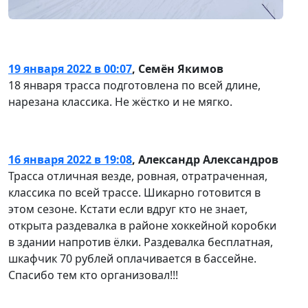
19 января 2022 в 00:07
,
Семён Якимов
18 января трасса подготовлена по всей длине,
нарезана классика. Не жёстко и не мягко.
16 января 2022 в 19:08
,
Александр Александров
Трасса отличная везде, ровная, отратраченная,
классика по всей трассе. Шикарно готовится в
этом сезоне. Кстати если вдруг кто не знает,
открыта раздевалка в районе хоккейной коробки
в здании напротив ёлки. Раздевалка бесплатная,
шкафчик 70 рублей оплачивается в бассейне.
Спасибо тем кто организовал!!!