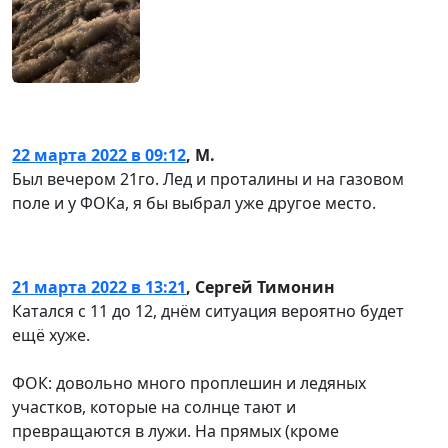
22 марта 2022 в 09:12
,
М.
Был вечером 21го. Лед и проталины и на газовом
поле и у ФОКа, я бы выбрал уже другое место.
21 марта 2022 в 13:21
,
Сергей Тимонин
Катался с 11 до 12, днём ситуация вероятно будет
ещё хуже.
ФОК: довольно много проплешин и ледяных
участков, которые на солнце тают и
превращаются в лужи. На прямых (кроме