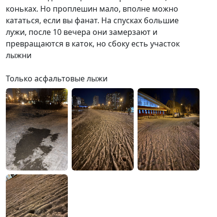
коньках. Но проплешин мало, вполне можно
кататься, если вы фанат. На спусках большие
лужи, после 10 вечера они замерзают и
превращаются в каток, но сбоку есть участок
лыжни
Только асфальтовые лыжи