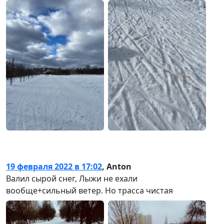
19 февраля 2022 в 17:02
,
Anton
Валил сырой снег, Лыжи не ехали
вообще+сильный ветер. Но трасса чистая