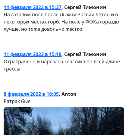
14 февраля 2022 в 15:37
,
Сергей Тимонин
На газовом поле после Лыжни России бетон и в
некоторых местах горб. На поле у ФОКа гораздо
лучше, но тоже довольно жёстко.
11 февраля 2022 в 15:18
,
Сергей Тимонин
Отратрачено и нарезана классика по всей длине
трассы
8 февраля 2022 в 18:05
,
Anton
Ратрак был