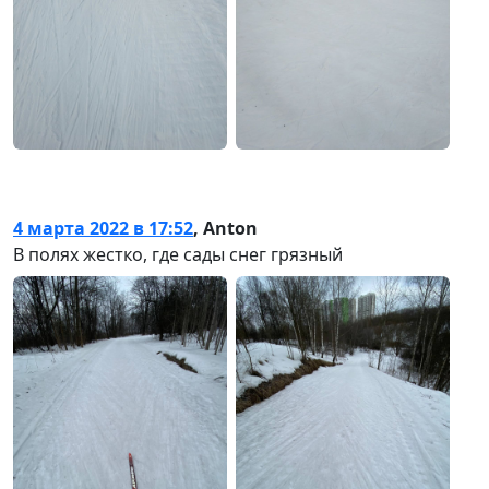
4 марта 2022 в 17:52
,
Anton
В полях жестко, где сады снег грязный