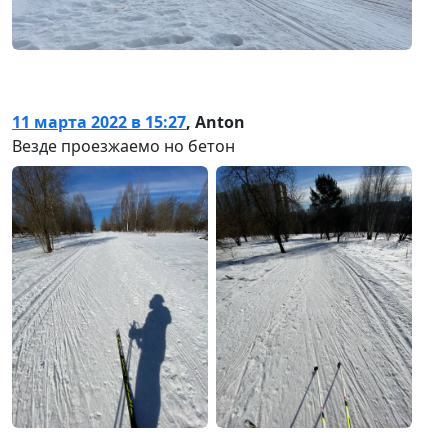
11 марта 2022 в 15:27
,
Anton
Везде проезжаемо но бетон