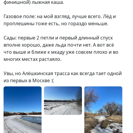
финишной) лыжная каша.
Газовое поле: на мой взгляд, лучше всего. Лёд и
проплешины тоже есть, но гораздо меньше.
Сады: первые 2 петли и первый длинный спуск
вполне хорошо, даже льда почти нет. А вот всё
что выше и ближе к мкаду уже совсем плохо и во
многих местах растаяло.
Увы, но Алёшкинская трасса как всегда тает одной
из первых в Москве :(