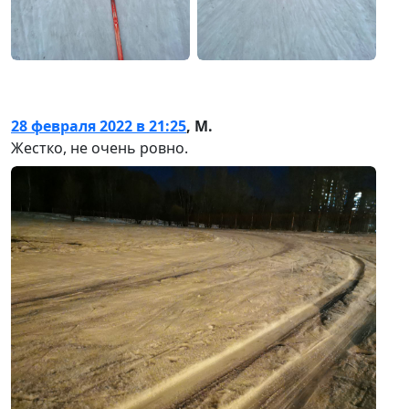
28 февраля 2022 в 21:25
,
М.
Жестко, не очень ровно.