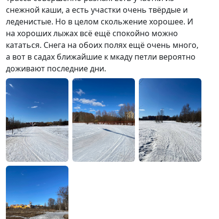
снежной каши, а есть участки очень твёрдые и
леденистые. Но в целом скольжение хорошее. И
на хороших лыжах всё ещё спокойно можно
кататься. Снега на обоих полях ещё очень много,
а вот в садах ближайшие к мкаду петли вероятно
доживают последние дни.