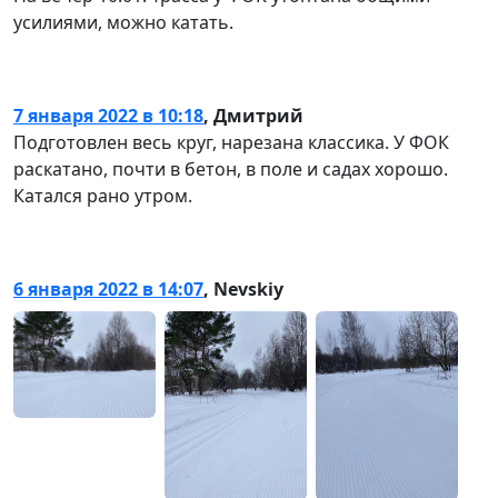
усилиями, можно катать.
7 января 2022 в 10:18
,
Дмитрий
Подготовлен весь круг, нарезана классика. У ФОК
раскатано, почти в бетон, в поле и садах хорошо.
Катался рано утром.
6 января 2022 в 14:07
,
Nevskiy