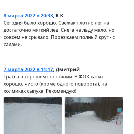
8 марта 2022 в 20:33
,
K K
Сегодня было хорошо. Свежак плотно лег на
достаточно мягкий лед. Снега на льду мало, но
совсем не срывало. Проезжаем полный круг - с
садами.
7 марта 2022 в 11:17
,
Дмитрий
Трасса в хорошем состоянии. У ФОК катит
хорошо, чисто (кроме одного поворота), на
холмиках сыпуха. Рекомендую!