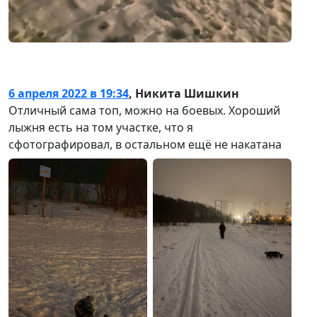
6 апреля 2022 в 19:34
,
Никита Шишкин
Отличный сама топ, можно на боевых. Хороший
лыжня есть на том участке, что я
сфотографировал, в остальном ещё не накатана