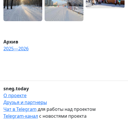
Архив
2025—2026
sneg.today
О проекте
Друзья и партнеры
Чат в Telegram
для работы над проектом
Telegram-канал
с новостями проекта