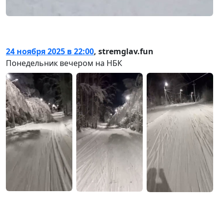
24 ноября 2025 в 22:00
,
stremglav.fun
Понедельник вечером на НБК