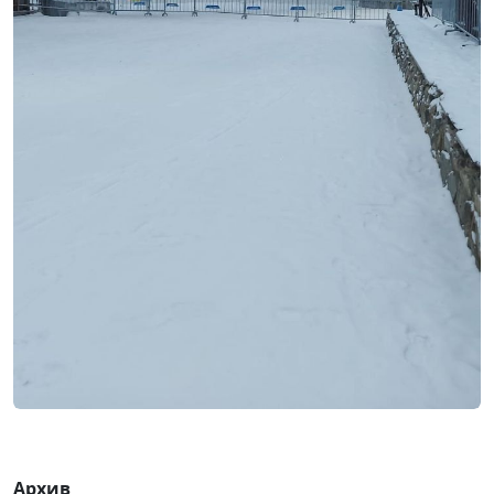
Архив