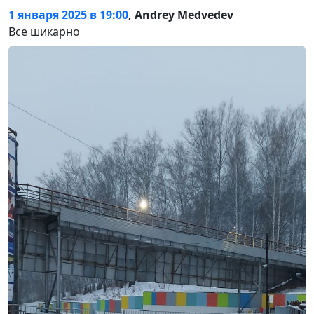
1 января 2025 в 19:00
,
Andrey Medvedev
Все шикарно