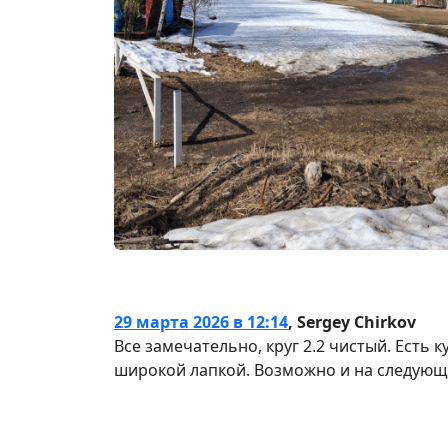
29 марта 2026 в 12:14
,
Sergey Chirkov
Все замечательно, круг 2.2 чистый. Есть к
широкой лапкой. Возможно и на следующ