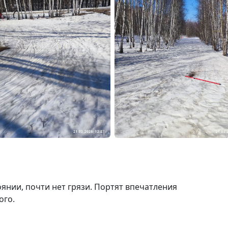
оянии, почти нет грязи. Портят впечатления
ого.