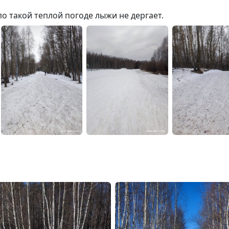
о такой теплой погоде лыжи не дергает.