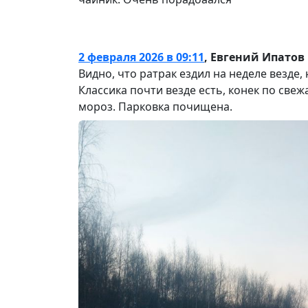
2 февраля 2026 в 09:11
,
Евгений Ипатов
Видно, что ратрак ездил на неделе везде,
Классика почти везде есть, конек по свеж
мороз. Парковка почищена.