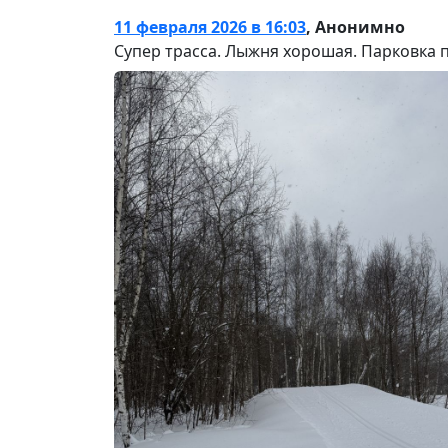
11 февраля 2026 в 16:03
,
Анонимно
Супер трасса. Лыжня хорошая. Парковка 