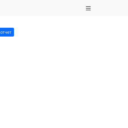
 отчет