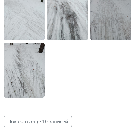
Показать ещё 10 записей