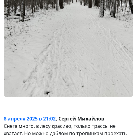
8 апреля 2025 в 21:02
,
Сергей Михайлов
Снега много, в лесу красиво, только трассы не
хватает. Но можно даблом по тропинкам проехать