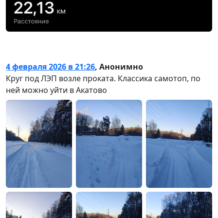
4 февраля 2026 в 21:26
,
Анонимно
Круг под ЛЭП возле проката. Классика самотоп, по
ней можно уйти в Акатово