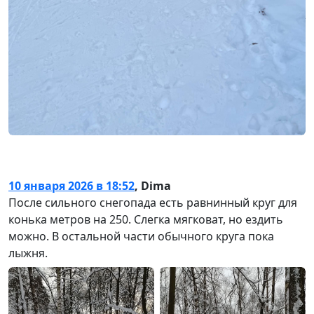
10 января 2026 в 18:52
,
Dima
После сильного снегопада есть равнинный круг для
конька метров на 250. Слегка мягковат, но ездить
можно. В остальной части обычного круга пока
лыжня.