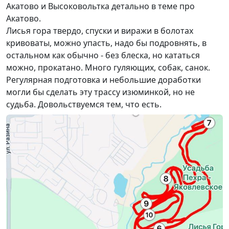
Акатово и Высоковольтка детально в теме про
Акатово.
Лисья гора твердо, спуски и виражи в болотах
кривоваты, можно упасть, надо бы подровнять, в
остальном как обычно - без блеска, но кататься
можно, прокатано. Много гуляющих, собак, санок.
Регулярная подготовка и небольшие доработки
могли бы сделать эту трассу изюминкой, но не
судьба. Довольствуемся тем, что есть.