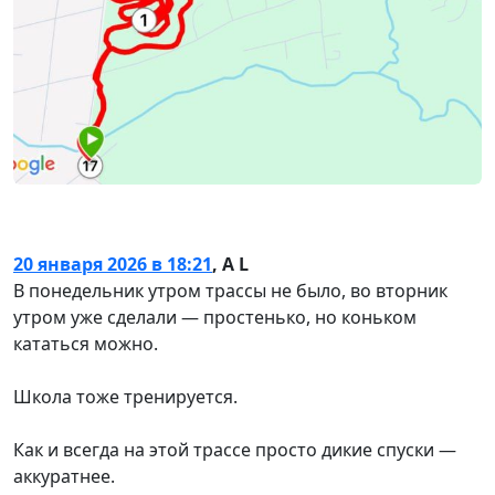
20 января 2026 в 18:21
,
A L
В понедельник утром трассы не было, во вторник
утром уже сделали — простенько, но коньком
кататься можно.
Школа тоже тренируется.
Как и всегда на этой трассе просто дикие спуски —
аккуратнее.