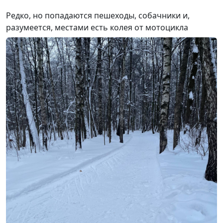
Редко, но попадаются пешеходы, собачники и,
разумеется, местами есть колея от мотоцикла