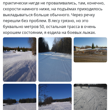
практически нигде не проваливались, там, конечно,
скорости намного ниже, на подъёмах приходилось
выкладываться больше обычного. Через речку
перешли без проблем. В лесу грязно, но это
буквально метров 50, остальная трасса в очень
хорошем состоянии, я ездила на боевых лыжах.