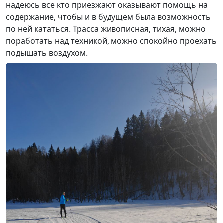
надеюсь все кто приезжают оказывают помощь на
содержание, чтобы и в будущем была возможность
по ней кататься. Трасса живописная, тихая, можно
поработать над техникой, можно спокойно проехать
подышать воздухом.