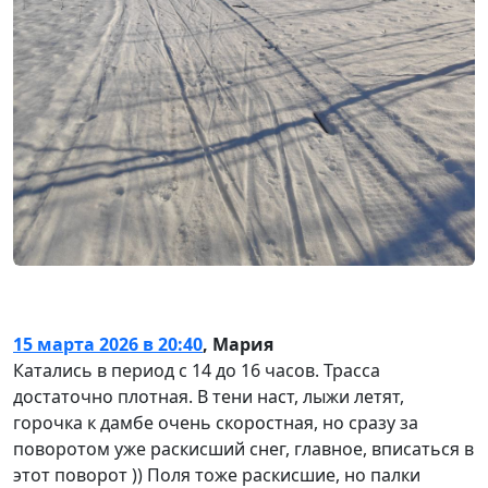
15 марта 2026 в 20:40
,
Мария
Катались в период с 14 до 16 часов. Трасса
достаточно плотная. В тени наст, лыжи летят,
горочка к дамбе очень скоростная, но сразу за
поворотом уже раскисший снег, главное, вписаться в
этот поворот )) Поля тоже раскисшие, но палки