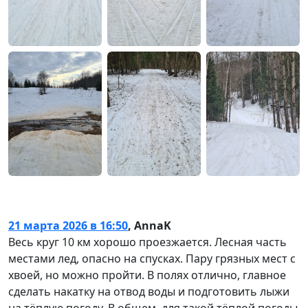
21 марта 2026 в 16:50
,
AnnaK
Весь круг 10 км хорошо проезжается. Лесная часть
местами лед, опасно на спусках. Пару грязных мест с
хвоей, но можно пройти. В полях отлично, главное
сделать накатку на отвод воды и подготовить лыжи