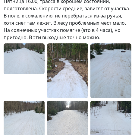
Пятница 16.00, трасса в хорошем состоянии,
подготовлена. Скорости средние, зависят от участка.
В поле, к сожалению, не перебраться из-за ручья,
хотя снег там лежит. В лесу проблемных мест мало.
На солнечных участках помягче (это в 4 часа), но
пригодно. В эти выходные точно можно.