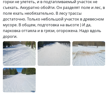
горки не улететь, и в подтапливаемый участок не
съехать. Аккуратно обойти. Он разделят поле и лес, в
поле ехать необязательно. В лесу трассы
достаточно. Только небольшой участок в древесном
мусоре. В общем, подготовка на высоте ) И да,
парковка оттаяла и в грязи, огорожена. Надо вдоль
дороги.