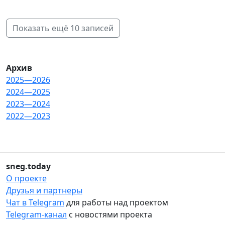
Показать ещё 10 записей
Архив
2025—2026
2024—2025
2023—2024
2022—2023
sneg.today
О проекте
Друзья и партнеры
Чат в Telegram
для работы над проектом
Telegram-канал
с новостями проекта