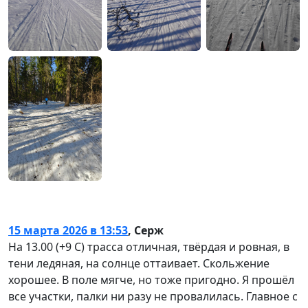
15 марта 2026 в 13:53
,
Серж
На 13.00 (+9 С) трасса отличная, твёрдая и ровная, в
тени ледяная, на солнце оттаивает. Скольжение
хорошее. В поле мягче, но тоже пригодно. Я прошёл
все участки, палки ни разу не провалилась. Главное с