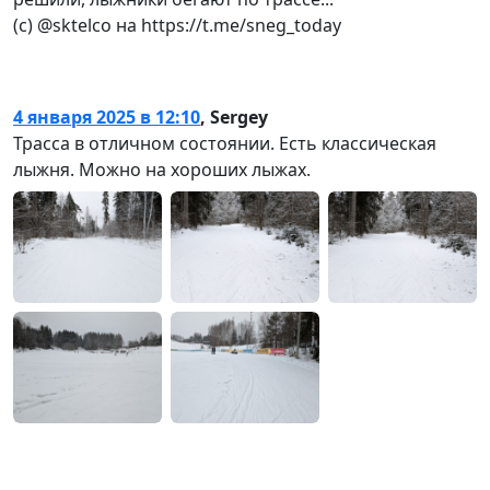
(с) @sktelco на https://t.me/sneg_today
4 января 2025 в 12:10
,
Sergey
Трасса в отличном состоянии. Есть классическая
лыжня. Можно на хороших лыжах.