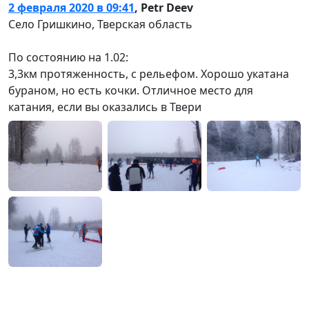
2 февраля 2020 в 09:41
,
Petr Deev
Село Гришкино, Тверская область
По состоянию на 1.02:
3,3км протяженность, с рельефом. Хорошо укатана
бураном, но есть кочки. Отличное место для
катания, если вы оказались в Твери