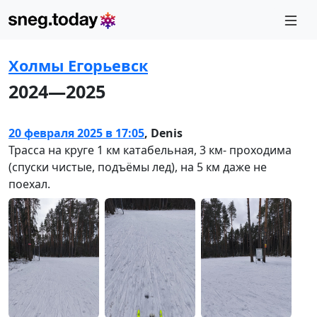
Холмы Егорьевск
2024—2025
20 февраля 2025 в 17:05
,
Denis
Трасса на круге 1 км катабельная, 3 км- проходима
(спуски чистые, подъёмы лед), на 5 км даже не
поехал.