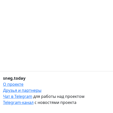
sneg.today
О проекте
Друзья и партнеры
Чат в Telegram
для работы над проектом
Telegram-канал
с новостями проекта