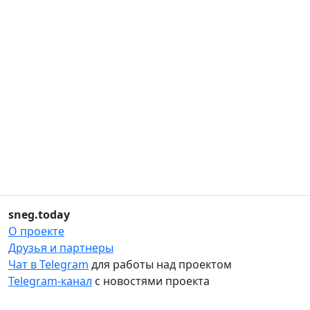
sneg.today
О проекте
Друзья и партнеры
Чат в Telegram
для работы над проектом
Telegram-канал
с новостями проекта