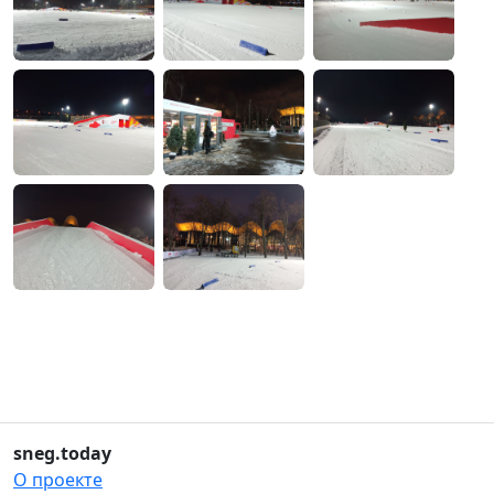
sneg.today
О проекте