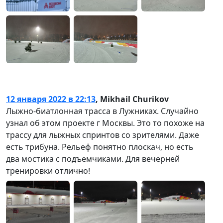
12 января 2022 в 22:13
,
Mikhail Churikov
Лыжно-биатлонная трасса в Лужниках. Случайно
узнал об этом проекте г Москвы. Это то похоже на
трассу для лыжных спринтов со зрителями. Даже
есть трибуна. Рельеф понятно плоскач, но есть
два мостика с подъемчиками. Для вечерней
тренировки отлично!