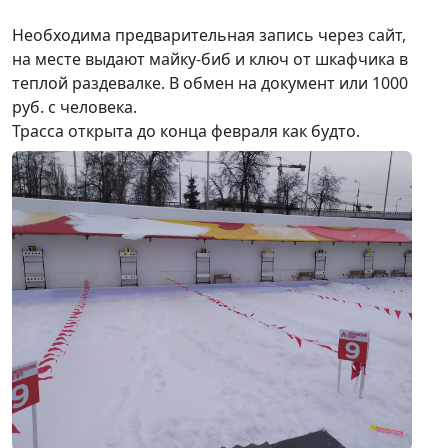
Необходима предварительная запись через сайт,
на месте выдают майку-биб и ключ от шкафчика в
теплой раздевалке. В обмен на документ или 1000
руб. с человека.
Трасса открыта до конца февраля как будто.