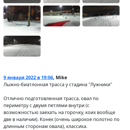
9 января 2022 в 19:06
,
Mike
Лыжно-биатлонная трасса у стадина "Лужники"
Отлично подготовленная трасса, овал по
периметру с двумя петлями внутри (с
возможностью заехать на горочку, коих вообще
две в наличии). Конек (очень широкое полотно по
длинным сторонам овала), классика.