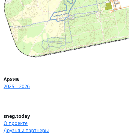
Архив
2025—2026
sneg.today
О проекте
Друзья и партнеры