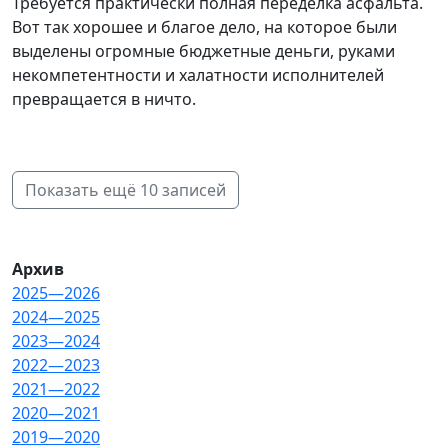
Требуется практически полная переделка асфальта.
Вот так хорошее и благое дело, на которое были
выделены огромные бюджетные деньги, руками
некомпетентности и халатности исполнителей
превращается в ничто.
Показать ещё 10 записей
Архив
2025—2026
2024—2025
2023—2024
2022—2023
2021—2022
2020—2021
2019—2020