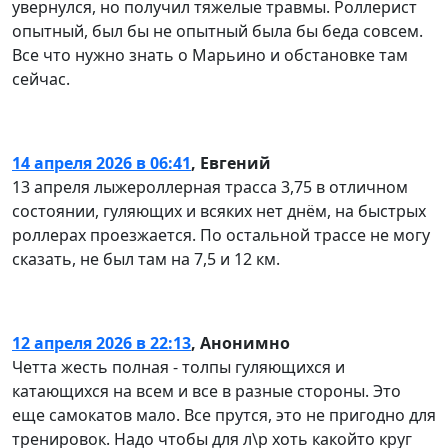
увернулся, но получил тяжелые травмы. Роллерист
опытный, был бы не опытный была бы беда совсем.
Все что нужно знать о Марьино и обстановке там
сейчас.
14 апреля 2026 в 06:41
,
Евгений
13 апреля лыжероллерная трасса 3,75 в отличном
состоянии, гуляющих и всяких нет днём, на быстрых
роллерах проезжается. По остальной трассе не могу
сказать, не был там на 7,5 и 12 км.
12 апреля 2026 в 22:13
,
Анонимно
Четта жесть полная - толпы гуляющихся и
катающихся на всем и все в разные стороны. Это
еще самокатов мало. Все прутся, это не пригодно для
тренировок. Надо чтобы для л\р хоть какойто круг