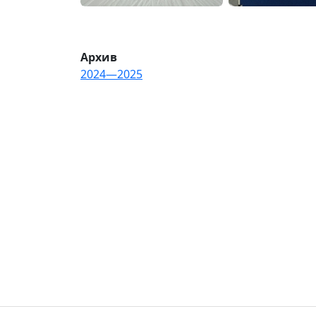
Архив
2024—2025