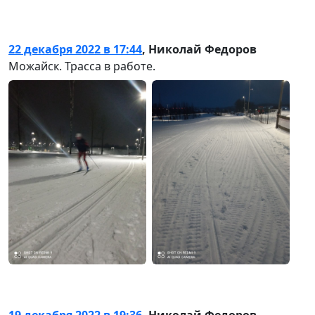
22 декабря 2022 в 17:44
,
Николай Федоров
Можайск. Трасса в работе.
19 декабря 2022 в 19:36
,
Николай Федоров