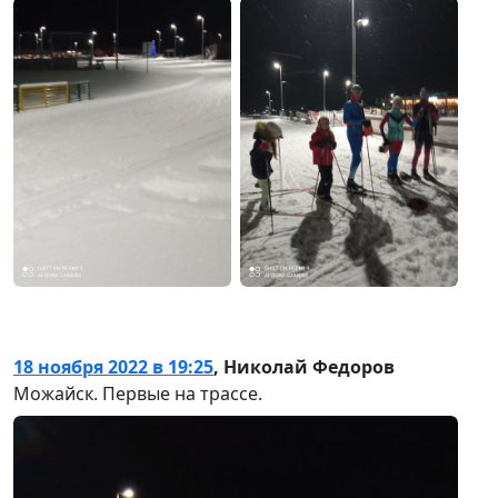
18 ноября 2022 в 19:25
,
Николай Федоров
Можайск. Первые на трассе.