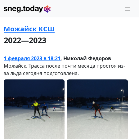
Можайск КСШ
2022—2023
1 февраля 2023 в 18:21
,
Николай Федоров
Можайск. Трасса после почти месяца простоя из-
за льда сегодня подготовлена.