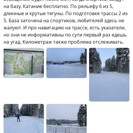
на базу. Катание бесплатно. По рельефу 6 из 5,
длинные и крутые тягуны. По подготовке трассы 2 из
5. База заточена на спортиков, любителей здесь не
жалуют. И про навигацию на трассе, есть указатели,
но они не информативны по сути первый раз едешь
на угад. Километраж также проблема отслеживать.