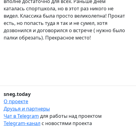
вполне достаточно для всех. Раньше днем
каталась спортшкола, но в этот раз никого не
видел. Классика была просто великолепна! Прокат
есть, но попасть туда я так и не сумел, хотя
дозвонился и договорился о встрече ( нужно было
палки обрезать). Прекрасное место!
sneg.today
О проекте
Друзья и партнеры
Чат в Telegram
для работы над проектом
Telegram-канал
с новостями проекта