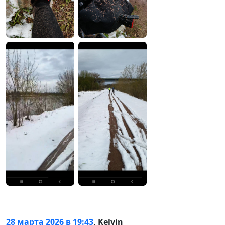
28 марта 2026 в 19:43
,
Kelvin