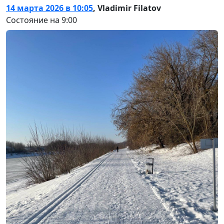
14 марта 2026 в 10:05
,
Vladimir Filatov
Состояние на 9:00