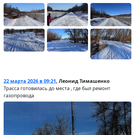
22 марта 2026 в 09:21
,
Леонид Тимашенко
Трасса готовилась до места , где был ремонт
газопровода