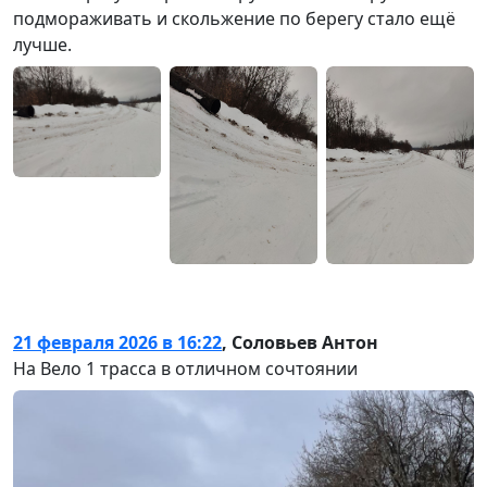
подмораживать и скольжение по берегу стало ещё
лучше.
21 февраля 2026 в 16:22
,
Соловьев Антон
На Вело 1 трасса в отличном сочтоянии