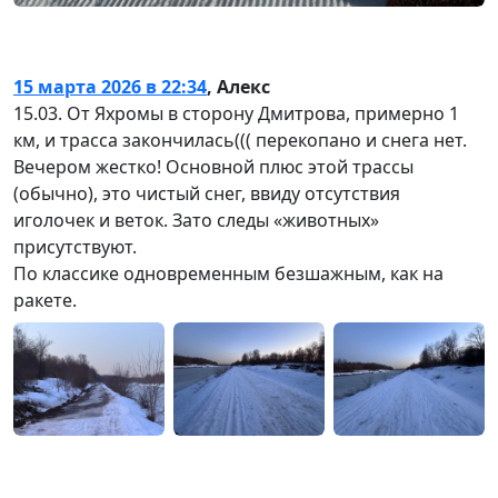
15 марта 2026 в 22:34
,
Алекс
15.03. От Яхромы в сторону Дмитрова, примерно 1
км, и трасса закончилась((( перекопано и снега нет.
Вечером жестко! Основной плюс этой трассы
(обычно), это чистый снег, ввиду отсутствия
иголочек и веток. Зато следы «животных»
присутствуют.
По классике одновременным безшажным, как на
ракете.