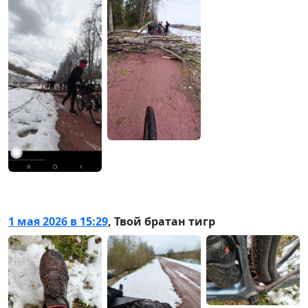
1 мая 2026 в 15:29
,
Твой братан тигр