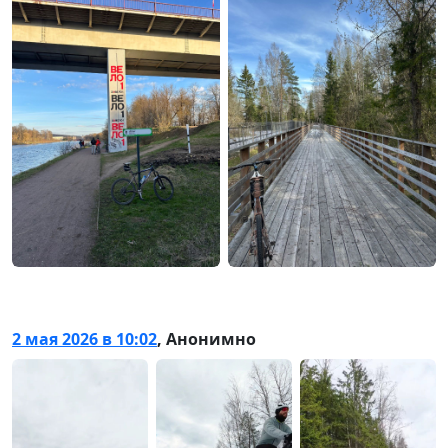
2 мая 2026 в 10:02
,
Анонимно