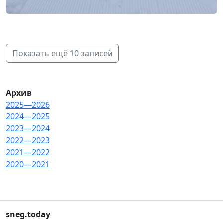
Показать ещё 10 записей
Архив
2025—2026
2024—2025
2023—2024
2022—2023
2021—2022
2020—2021
sneg.today