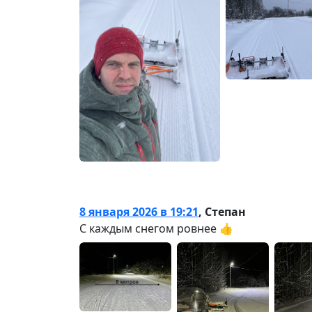
8 января 2026 в 19:21
,
Степан
С каждым снегом ровнее 👍