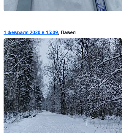
1 февраля 2020 в 15:09
,
Павел