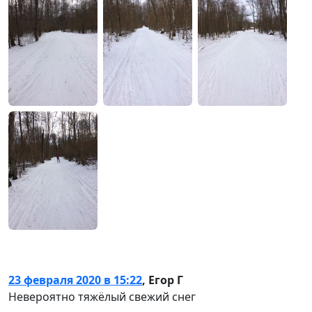
23 февраля 2020 в 15:22
,
Егор Г
Невероятно тяжёлый свежий снег