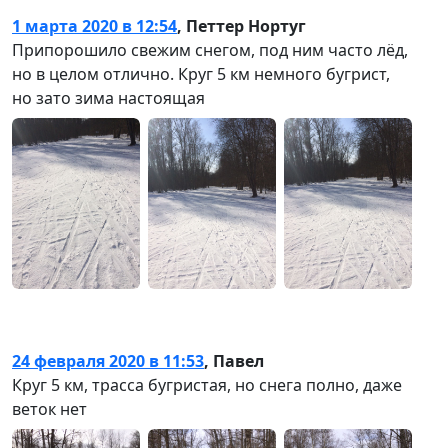
1 марта 2020 в 12:54
,
Петтер Нортуг
Припорошило свежим снегом, под ним часто лёд,
но в целом отлично. Круг 5 км немного бугрист,
но зато зима настоящая
24 февраля 2020 в 11:53
,
Павел
Круг 5 км, трасса бугристая, но снега полно, даже
веток нет