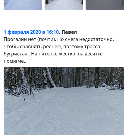
1 февраля 2020 в 16:10
,
Павел
Прогалин нет (почти). Но снега недостаточно,
чтобы сравнять рельеф, поэтому трасса
бугристая.. На пятерке жёстко, на десятке
помягче..