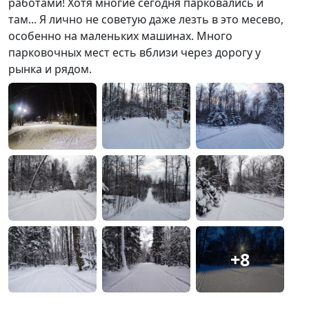
работами! Хотя многие сегодня парковались и
там... Я лично не советую даже лезть в это месево,
особенно на маленьких машинах. Много
парковочных мест есть вблизи через дорогу у
рынка и рядом.
+8