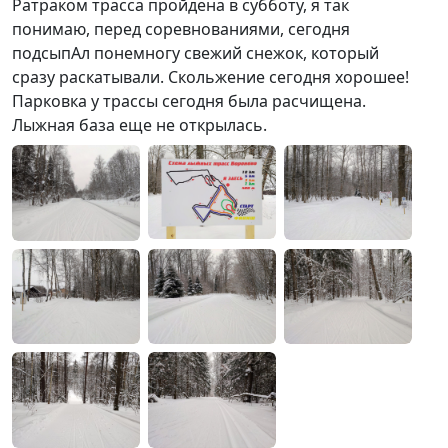
Ратраком трасса пройдена в субботу, я так
понимаю, перед соревнованиями, сегодня
подсыпАл понемногу свежий снежок, который
сразу раскатывали. Скольжение сегодня хорошее!
Парковка у трассы сегодня была расчищена.
Лыжная база еще не открылась.