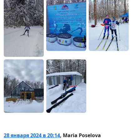
28 января 2024 в 20:14
,
Maria Poselova