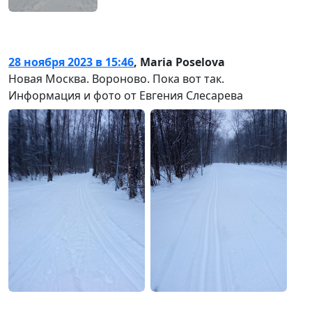
28 ноября 2023 в 15:46
,
Maria Poselova
Новая Москва. Вороново. Пока вот так.
Информация и фото от Евгения Слесарева