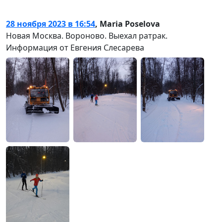
28 ноября 2023 в 16:54
,
Maria Poselova
Новая Москва. Вороново. Выехал ратрак.
Информация от Евгения Слесарева