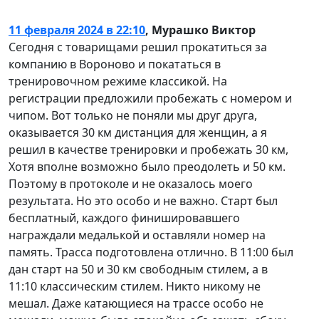
11 февраля 2024 в 22:10
,
Мурашко Виктор
Сегодня с товарищами решил прокатиться за
компанию в Вороново и покататься в
тренировочном режиме классикой. На
регистрации предложили пробежать с номером и
чипом. Вот только не поняли мы друг друга,
оказывается 30 км дистанция для женщин, а я
решил в качестве тренировки и пробежать 30 км,
Хотя вполне возможно было преодолеть и 50 км.
Поэтому в протоколе и не оказалось моего
результата. Но это особо и не важно. Старт был
бесплатный, каждого финишировавшего
награждали медалькой и оставляли номер на
память. Трасса подготовлена отлично. В 11:00 был
дан старт на 50 и 30 км свободным стилем, а в
11:10 классическим стилем. Никто никому не
мешал. Даже катающиеся на трассе особо не