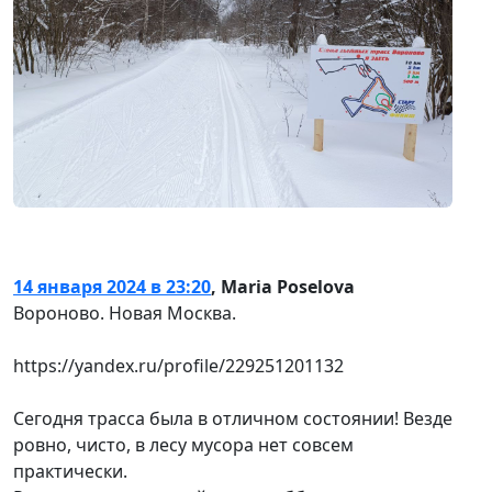
14 января 2024 в 23:20
,
Maria Poselova
Вороново. Новая Москва.
https://yandex.ru/profile/229251201132
Сегодня трасса была в отличном состоянии! Везде
ровно, чисто, в лесу мусора нет совсем
практически.