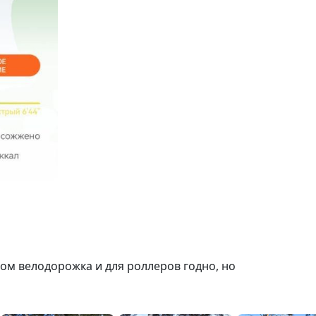
ом велодорожка и для роллеров годно, но