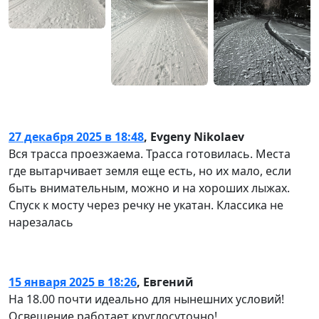
27 декабря 2025 в 18:48
,
Evgeny Nikolaev
Вся трасса проезжаема. Трасса готовилась. Места
где вытарчивает земля еще есть, но их мало, если
быть внимательным, можно и на хороших лыжах.
Спуск к мосту через речку не укатан. Классика не
нарезалась
15 января 2025 в 18:26
,
Евгений
На 18.00 почти идеально для нынешних условий!
Освещение работает круглосуточно!