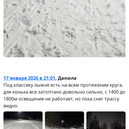
17 января 2026 в 21:01
,
Данила
Под классику лыжня есть на всем протяжении круга,
для конька все затоптано довольно сильно, с 1400 до
1800м освещение не работает, но пока снег трассу
видно.