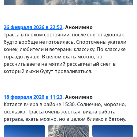
26 февраля 2026 в 22:52
,
Анонимно
Трасса в плохом состоянии, после снегопадов как
будто вообще не готовилась. Спортсмены укатали
конек, любители и ветераны классику. По классике
гораздо лучше. В целом ехать можно, но
рассчитываете на мягкий рассыпчатый снег, в
который лыжи будут проваливаться.
18 февраля 2026 в 11:23
,
Анонимно
Катался вчера в районе 15:30. Солнечно, морозно,
скользко. Трасса очень жесткая, видна работа
ратрака, ехать можно, но в целом близко к бетону.