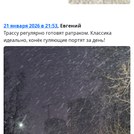
21 января 2026 в 21:53
,
Евгений
Трассу регулярно готовят ратраком. Классика
идеально, конёк гуляющие портят за день!