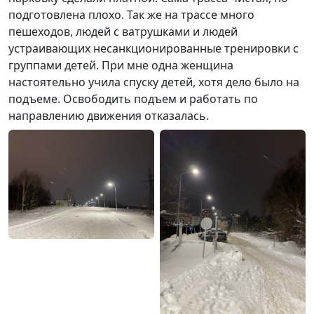
подготовлена плохо. Так же на трассе много
пешеходов, людей с ватрушками и людей
устраивающих несанкционированные тренировки с
группами детей. При мне одна женщина
настоятельно учила спуску детей, хотя дело было на
подъеме. Освободить подъем и работать по
направлению движения отказалась.