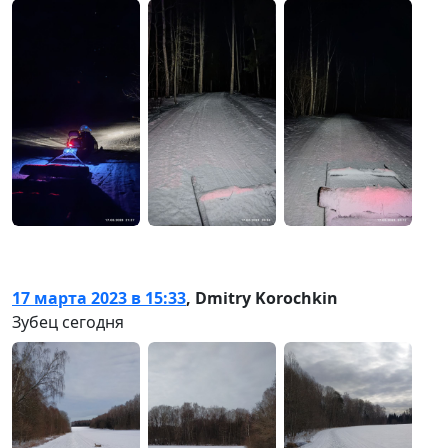
17 марта 2023 в 15:33
,
Dmitry Korochkin
Зубец сегодня