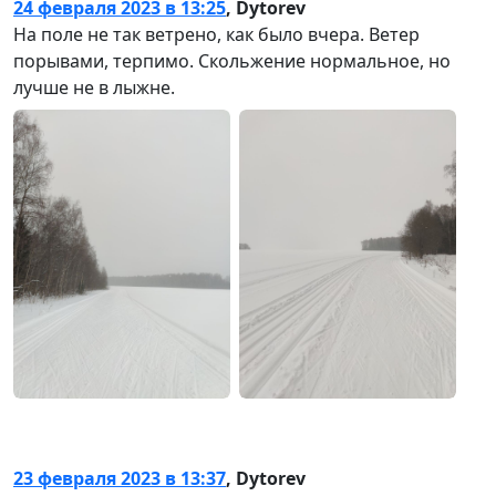
24 февраля 2023 в 13:25
,
Dytorev
На поле не так ветрено, как было вчера. Ветер
порывами, терпимо. Скольжение нормальное, но
лучше не в лыжне.
23 февраля 2023 в 13:37
,
Dytorev