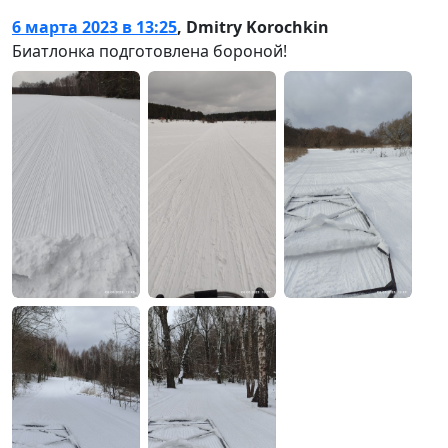
6 марта 2023 в 13:25
,
Dmitry Korochkin
Биатлонка подготовлена бороной!