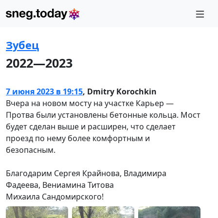
Зубец
2022—2023
7 июня 2023 в 19:15
,
Dmitry Korochkin
Вчера на новом мосту на участке Карьер —
Протва были установлены бетонные кольца. Мост
будет сделан выше и расширен, что сделает
проезд по нему более комфортным и
безопасным.
Благодарим Сергея Крайнова, Владимира
Фадеева, Вениамина Титова
Михаила Сандомирского!