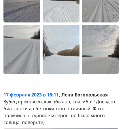
17 февраля 2023 в 16:11
,
Лена Богопольская
Зубец прекрасен, как обычно, спасибо!!! Доезд от
биатлонки до бетонки тоже отличный. Фото
получилось суровое и серое, но было много
солнца, поверьте)