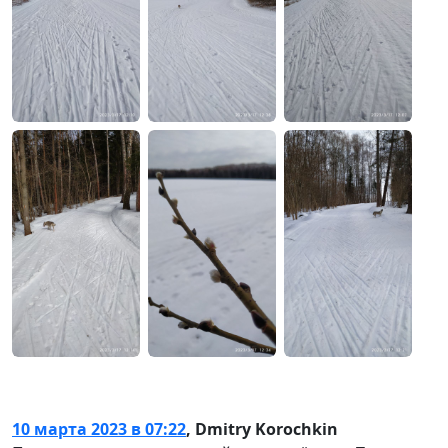
10 марта 2023 в 07:22
,
Dmitry Korochkin