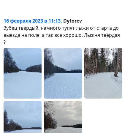
16 февраля 2023 в 11:13
,
Dytorev
Зубец твердый, намного тупят лыжи от старта до
выезда на поле, а так все хорошо. Лыжня твёрдая
?