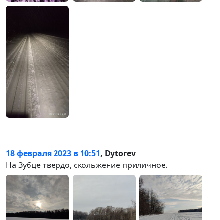
18 февраля 2023 в 10:51
,
Dytorev
На Зубце твердо, скольжение приличное.