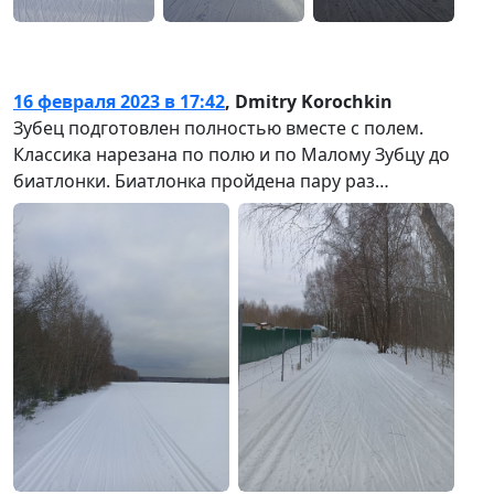
16 февраля 2023 в 17:42
,
Dmitry Korochkin
Зубец подготовлен полностью вместе с полем.
Классика нарезана по полю и по Малому Зубцу до
биатлонки. Биатлонка пройдена пару раз…