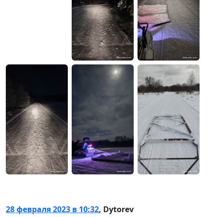
28 февраля 2023 в 10:32
,
Dytorev