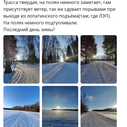
Трасса твердая, на полях немного заметает, там
присутствует ветер, так же сдувает порывами при
выходе из лопатинского подъёма(там, где ЛЭП).
На полях немного подтупливали.
Последний день зимы?