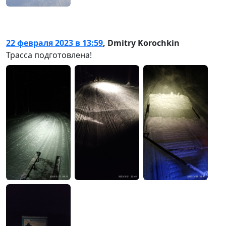
22 февраля 2023 в 13:59
,
Dmitry Korochkin
Трасса подготовлена!