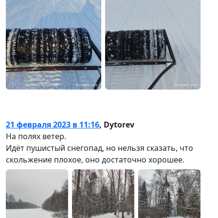
21 февраля 2023 в 11:16
,
Dytorev
На полях ветер.
Идёт пушистый снегопад, но нельзя сказать, что
скольжение плохое, оно достаточно хорошее.