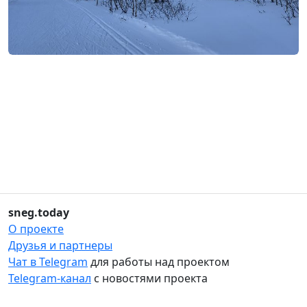
sneg.today
О проекте
Друзья и партнеры
Чат в Telegram
для работы над проектом
Telegram-канал
с новостями проекта