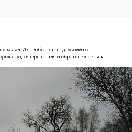
не ходил. Из необычного - дальний от
рокатан, теперь с поля и обратно через два