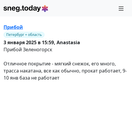
Прибой
Петербург + область
3 января 2025 в 15:59,
Anastasia
Прибой Зеленогорск
Отличное покрытие - мягкий снежок, его много,
трасса накатана, все как обычно, прокат работает, 9-
10 янв база не работает