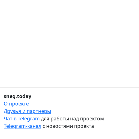
sneg.today
О проекте
Друзья и партнеры
Чат в Telegram
для работы над проектом
Telegram-канал
с новостями проекта