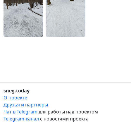
sneg.today
О проекте
Друзья и партнеры
Чат в Telegram
для работы над проектом
Telegram-канал
с новостями проекта