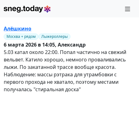
Алёшкино
Москва + рядом
Лыжероллеры
6 марта 2026 в 14:05,
Александр
5.03 катал около 22:00. Попал частично на свежий
вельвет. Катило хорошо, немного проваливались
лыжи. По закатанной трассе вообще красота.
Наблюдение: массы рэтрака для утрамбовки с
первого прохода не хватало, поэтому местами
получалась "стиральная доска"