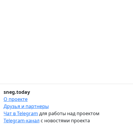
sneg.today
О проекте
Друзья и партнеры
Чат в Telegram
для работы над проектом
Telegram-канал
с новостями проекта