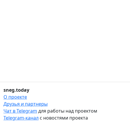
sneg.today
О проекте
Друзья и партнеры
Чат в Telegram
для работы над проектом
Telegram-канал
с новостями проекта