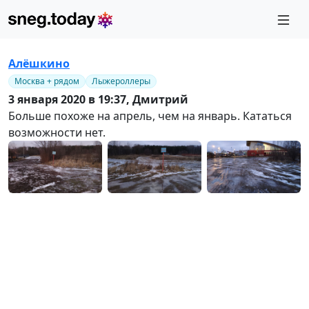
Алёшкино
Москва + рядом
Лыжероллеры
3 января 2020 в 19:37,
Дмитрий
Больше похоже на апрель, чем на январь. Кататься
возможности нет.