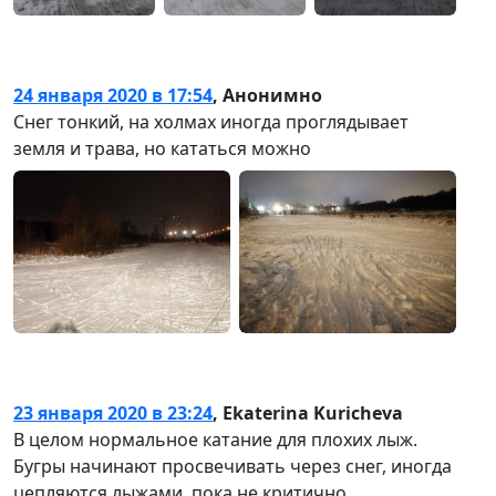
24 января 2020 в 17:54
,
Анонимно
Снег тонкий, на холмах иногда проглядывает
земля и трава, но кататься можно
23 января 2020 в 23:24
,
Ekaterina Kuricheva
В целом нормальное катание для плохих лыж.
Бугры начинают просвечивать через снег, иногда
цепляются лыжами, пока не критично.