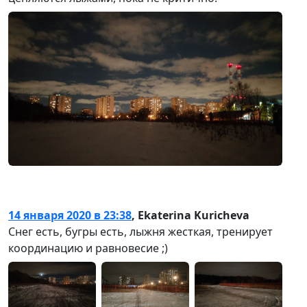
14 января 2020 в 23:38
,
Ekaterina Kuricheva
Снег есть, бугры есть, лыжня жесткая, тренирует
координацию и равновесие ;)