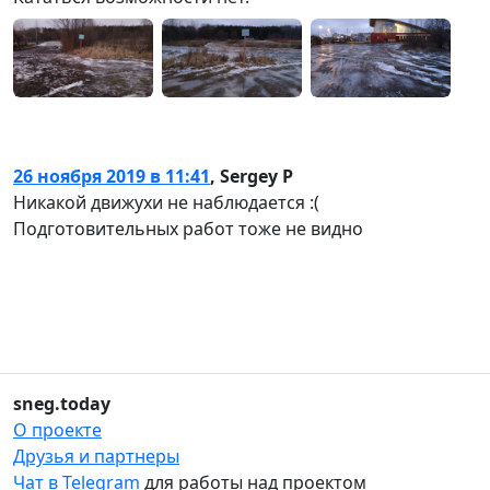
26 ноября 2019 в 11:41
,
Sergey P
Никакой движухи не наблюдается :(
Подготовительных работ тоже не видно
sneg.today
О проекте
Друзья и партнеры
Чат в Telegram
для работы над проектом