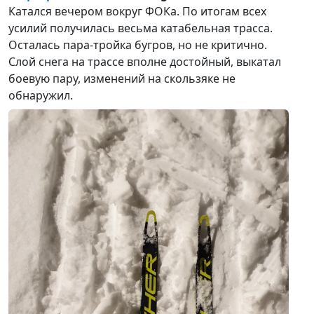
Катался вечером вокруг ФОКа. По итогам всех
усилий получилась весьма катабельная трасса.
Осталась пара-тройка бугров, но не критично.
Слой снега на трассе вполне достойный, выкатал
боевую пару, изменений на скользяке не
обнаружил.