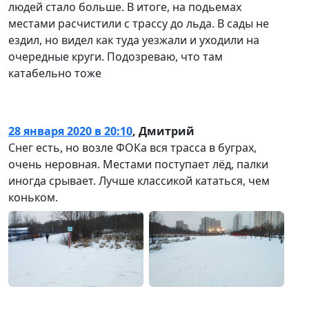
людей стало больше. В итоге, на подьемах
местами расчистили с трассу до льда. В сады не
ездил, но видел как туда уезжали и уходили на
очередные круги. Подозреваю, что там
катабельно тоже
28 января 2020 в 20:10
,
Дмитрий
Снег есть, но возле ФОКа вся трасса в буграх,
очень неровная. Местами поступает лёд, палки
иногда срывает. Лучше классикой кататься, чем
коньком.