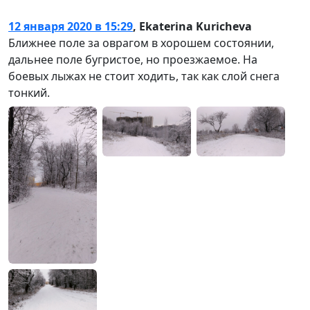
12 января 2020 в 15:29
,
Ekaterina Kuricheva
Ближнее поле за оврагом в хорошем состоянии,
дальнее поле бугристое, но проезжаемое. На
боевых лыжах не стоит ходить, так как слой снега
тонкий.