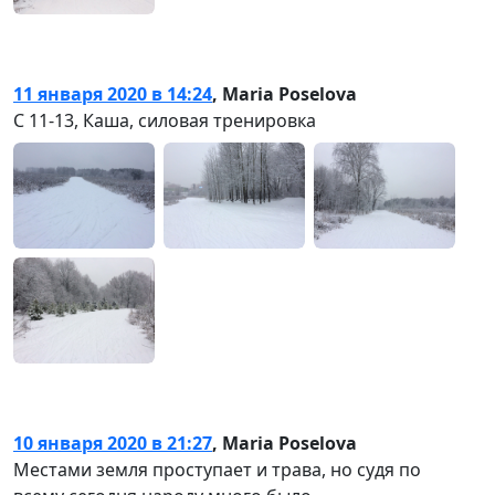
11 января 2020 в 14:24
,
Maria Poselova
С 11-13, Каша, силовая тренировка
10 января 2020 в 21:27
,
Maria Poselova
Местами земля проступает и трава, но судя по