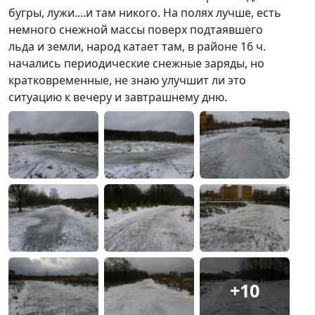
бугры, лужи....и там никого. На полях лучше, есть
немного снежной массы поверх подтаявшего
льда и земли, народ катает там, в районе 16 ч.
начались периодические снежные заряды, но
кратковременные, не знаю улучшит ли это
ситуацию к вечеру и завтрашнему дню.
+10