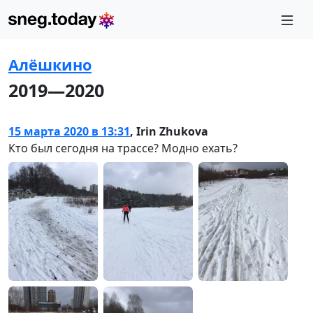
Алёшкино
2019—2020
15 марта 2020 в 13:31
,
Irin Zhukova
Кто был сегодня на трассе? Модно ехать?