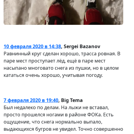
10 февраля 2020 в 14:38
,
Sergei Bazanov
Равнинный круг сделан хорошо, трасса ровная. В
паре мест проступает лёд, ещё в паре мест
насыпано многовато снега из пушки, но в целом
кататься очень хорошо, учитывая погоду.
7 февраля 2020 в 19:40
,
Big Tema
Был недалеко по делам. На лыжи не вставал,
просто прошелся ногами в районе ФОКа. Есть
ощущение, что снега нормально выпало,
выдающихся бугров не увидел. Точно совершенно