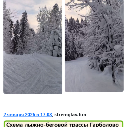
2 января 2026 в 17:08
,
stremglav.fun