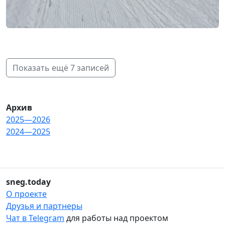
Показать ещё 7 записей
Архив
2025—2026
2024—2025
sneg.today
О проекте
Друзья и партнеры
Чат в Telegram
для работы над проектом