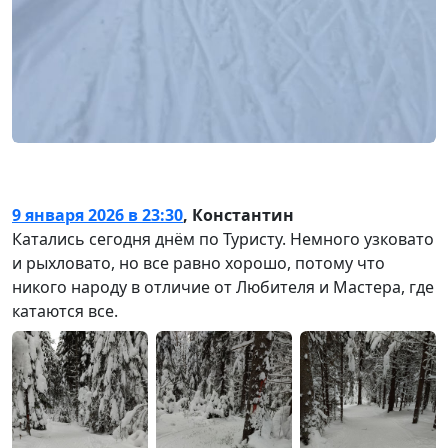
9 января 2026 в 23:30
,
Константин
Катались сегодня днём по Туристу. Немного узковато
и рыхловато, но все равно хорошо, потому что
никого народу в отличие от Любителя и Мастера, где
катаются все.