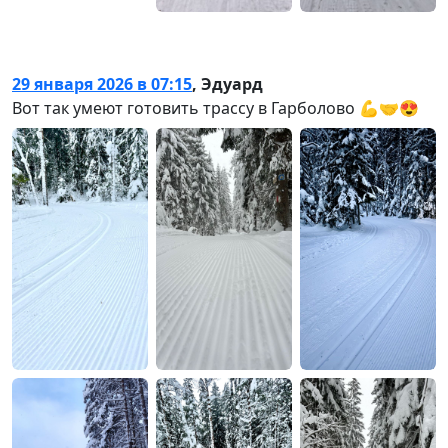
29 января 2026 в 07:15
,
Эдуард
Вот так умеют готовить трассу в Гарболово 💪🤝😍