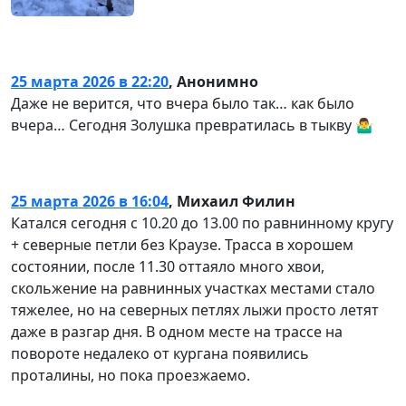
25 марта 2026 в 22:20
,
Анонимно
Даже не верится, что вчера было так… как было
вчера… Сегодня Золушка превратилась в тыкву 🤷‍♂️
25 марта 2026 в 16:04
,
Михаил Филин
Катался сегодня с 10.20 до 13.00 по равнинному кругу
+ северные петли без Краузе. Трасса в хорошем
состоянии, после 11.30 оттаяло много хвои,
скольжение на равнинных участках местами стало
тяжелее, но на северных петлях лыжи просто летят
даже в разгар дня. В одном месте на трассе на
повороте недалеко от кургана появились
проталины, но пока проезжаемо.