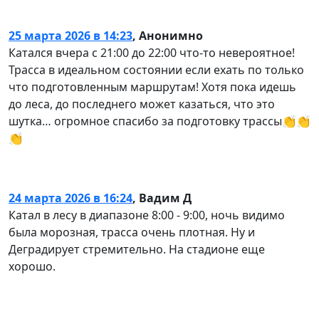
25 марта 2026 в 14:23
,
Анонимно
Катался вчера с 21:00 до 22:00 что-то невероятное!
Трасса в идеальном состоянии если ехать по только
что подготовленным маршрутам! Хотя пока идешь
до леса, до последнего может казаться, что это
шутка… огромное спасибо за подготовку трассы👏👏
👏
24 марта 2026 в 16:24
,
Вадим Д
Катал в лесу в диапазоне 8:00 - 9:00, ночь видимо
была морозная, трасса очень плотная. Ну и
Деградирует стремительно. На стадионе еще
хорошо.