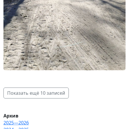
Показать ещё 10 записей
Архив
2025—2026