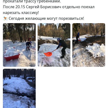
прокатали трассу гребёнками.
После 20.15 Сергей Борисович отдельно поехал
нарезать классику!
⛷️ Сегодня желающие могут порезвиться!