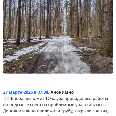
27 марта 2026 в 07:38
,
Анонимно
❄️🪏Вчера членами ГТО клуба проводились работы
по подсыпке снега на проблемные участки трассы.
Дополнительно проложили трубу, закрыли снегом,