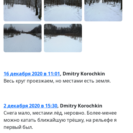
16 декабря 2020 в 11:01
,
Dmitry Korochkin
Весь круг проезжаем, но местами есть земля.
2 декабря 2020 в 15:30
,
Dmitry Korochkin
Снега мало, местами лёд, неровно. Более-менее
можно катать ближайшую трёшку, на рельефе я
первый был.