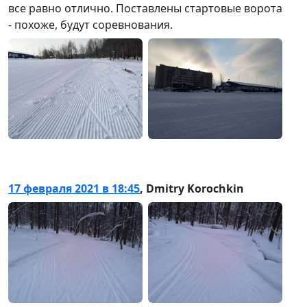
все равно отлично. Поставлены стартовые ворота
- похоже, будут соревнования.
17 февраля 2021 в 18:45
,
Dmitry Korochkin