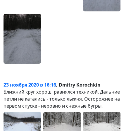
23 ноября 2020 в 16:16
,
Dmitry Korochkin
Ближний круг хорош, равнялся техникой. Дальние
петли не катались - только лыжня. Осторожнее на
первом спуске - неровно и снежные бугры.