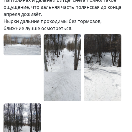
ощущение, что дальняя часть полянская до конца
апреля доживёт.
Нырки дальние проходимы без тормозов,
ближние лучше осмотреться.