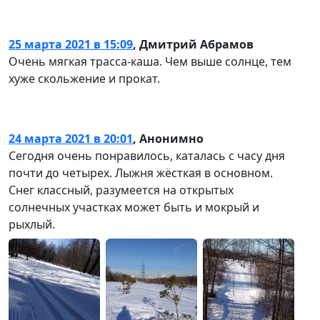
25 марта 2021 в 15:09
,
Дмитрий Абрамов
Очень мягкая трасса-каша. Чем выше солнце, тем
хуже скольжение и прокат.
24 марта 2021 в 20:01
,
Анонимно
Сегодня очень понравилось, каталась с часу дня
почти до четырех. Лыжня жёсткая в основном.
Снег классный, разумеется на открытых
солнечных участках может быть и мокрый и
рыхлый.