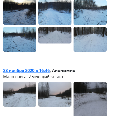
28 ноября 2020 в 16:46
,
Анонимно
Мало снега. Имеющийся тает.