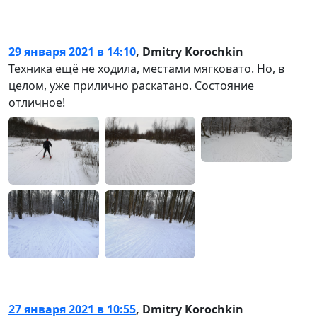
29 января 2021 в 14:10
,
Dmitry Korochkin
Техника ещё не ходила, местами мягковато. Но, в
целом, уже прилично раскатано. Состояние
отличное!
27 января 2021 в 10:55
,
Dmitry Korochkin