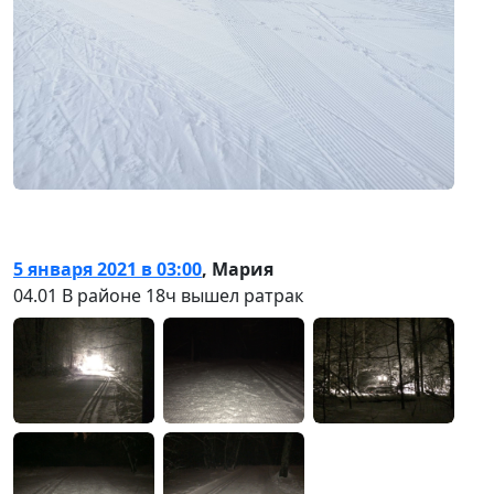
5 января 2021 в 03:00
,
Мария
04.01 В районе 18ч вышел ратрак