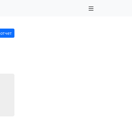
 отчет