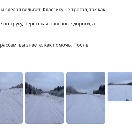
 сделал вельвет. Классику не трогал, так как
 по кругу, пересекая навозные дороги, а
ассам, вы знаете, как помочь. Пост в