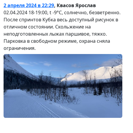
2 апреля 2024 в 22:29
,
Квасов Ярослав
02.04.2024 18-19:00, t -9°С, солнечно, безветренно.
После спринтов Кубка весь доступный рисунок в
отличном состоянии. Скольжение на
неподготовленных лыжах паршивое, тяжко.
Парковка в свободном режиме, охрана сняла
ограничения.