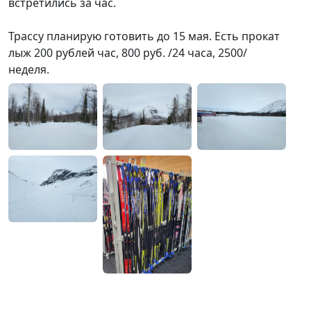
встретились за час.
Трассу планирую готовить до 15 мая. Есть прокат
лыж 200 рублей час, 800 руб. /24 часа, 2500/
неделя.