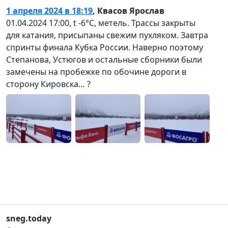
1 апреля 2024 в 18:19
,
Квасов Ярослав
01.04.2024 17:00, t -6°С, метель. Трассы закрыты
для катания, присыпаны свежим пухляком. Завтра
спринты финала Кубка России. Наверно поэтому
Степанова, Устюгов и остальные сборники были
замечены на пробежке по обочине дороги в
сторону Кировска… ?
sneg.today