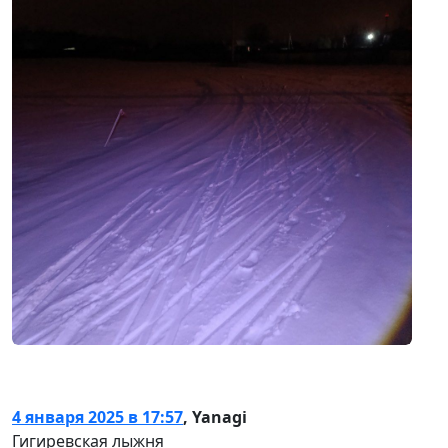
4 января 2025 в 17:57
,
Yanagi
Гигиревская лыжня