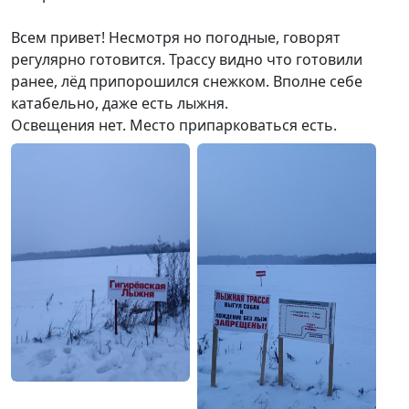
Всем привет! Несмотря но погодные, говорят
регулярно готовится. Трассу видно что готовили
ранее, лёд припорошился снежком. Вполне себе
катабельно, даже есть лыжня.
Освещения нет. Место припарковаться есть.