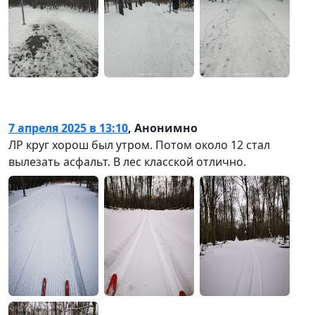
7 апреля 2025 в 13:10
,
Анонимно
ЛР круг хорош был утром. Потом около 12 стал
вылезать асфальт. В лес класской отлично.