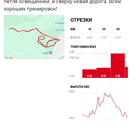
петля освещеннки, и сверху новая дорога. Всем
хороших тренировок!