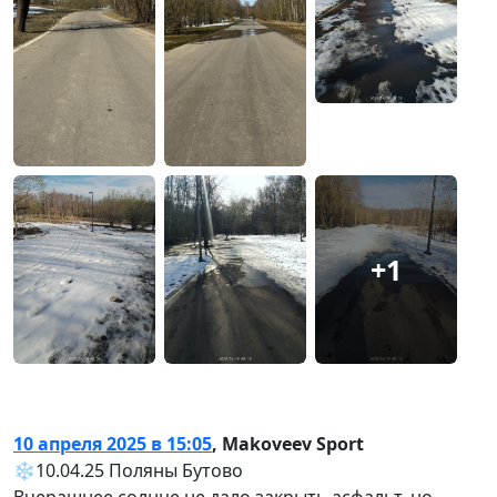
+1
10 апреля 2025 в 15:05
,
Makoveev Sport
❄️10.04.25 Поляны Бутово