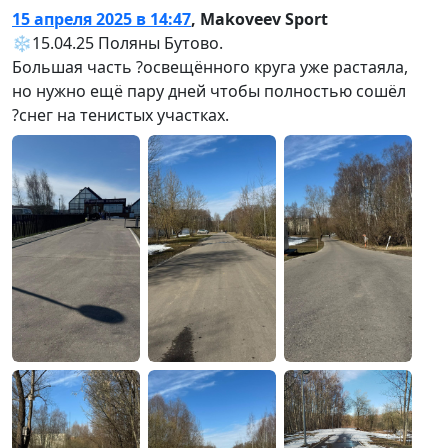
15 апреля 2025 в 14:47
,
Makoveev Sport
❄️15.04.25 Поляны Бутово.
Большая часть ?освещённого круга уже растаяла,
но нужно ещё пару дней чтобы полностью сошёл
?️снег на тенистых участках.