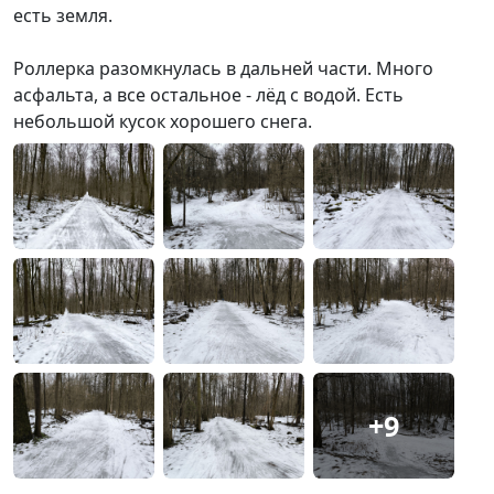
есть земля.
Роллерка разомкнулась в дальней части. Много
асфальта, а все остальное - лёд с водой. Есть
небольшой кусок хорошего снега.
+9