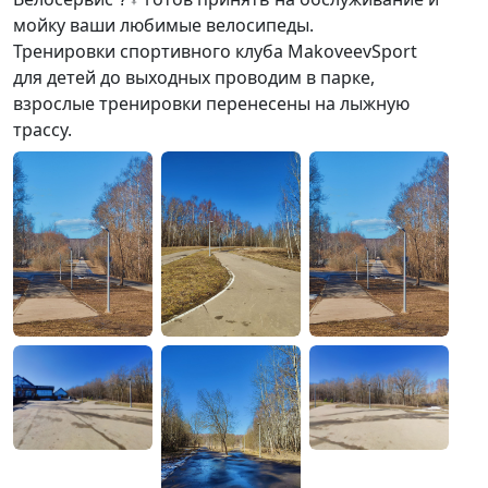
мойку ваши любимые велосипеды.
Тренировки спортивного клуба MakoveevSport
для детей до выходных проводим в парке,
взрослые тренировки перенесены на лыжную
трассу.