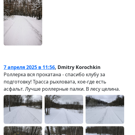
7 апреля 2025 в 11:56
,
Dmitry Korochkin
Роллерка вся прокатана - спасибо клубу за
подготовку! Трасса рыхловата, кое-где есть
асфальт. Лучше роллерные палки. В лесу целина.