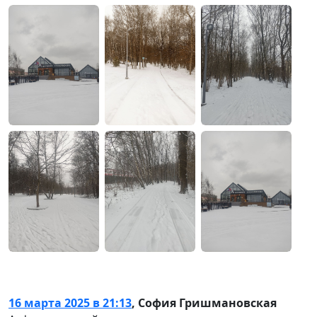
16 марта 2025 в 21:13
,
София Гришмановская