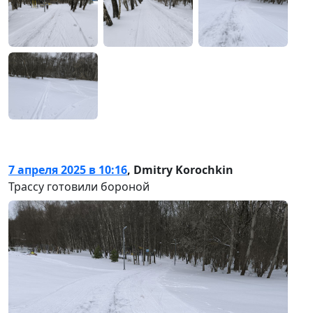
7 апреля 2025 в 10:16
,
Dmitry Korochkin
Трассу готовили бороной